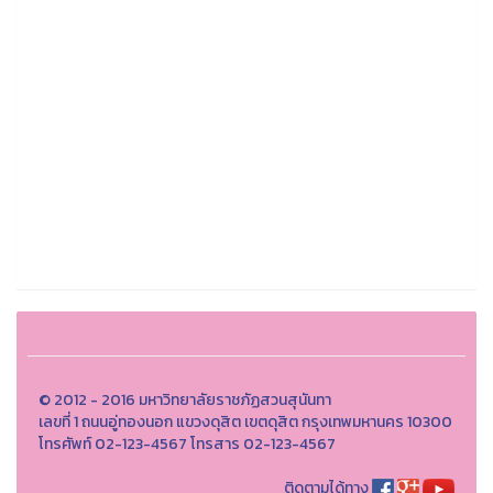
© 2012 - 2016 มหาวิทยาลัยราชภัฏสวนสุนันทา
เลขที่ 1 ถนนอู่ทองนอก แขวงดุสิต เขตดุสิต กรุงเทพมหานคร 10300
โทรศัพท์ 02-123-4567 โทรสาร 02-123-4567
ติดตามได้ทาง