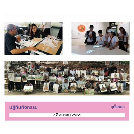
ปฏิทินกิจกรรม
ดูทั้งหมด
7 สิงหาคม 2569