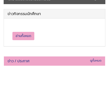
ข่าวกิจกรรมนักศึกษา
อ่านทั้งหมด
ข่าว / ประกาศ
ดูทั้งหมด