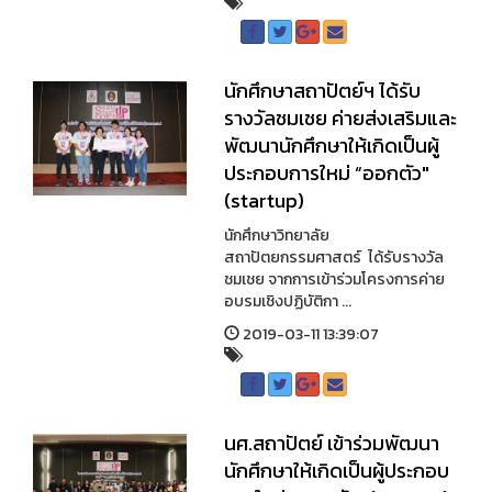
นักศึกษาสถาปัตย์ฯ ได้รับ
รางวัลชมเชย ค่ายส่งเสริมและ
พัฒนานักศึกษาให้เกิดเป็นผู้
ประกอบการใหม่ “ออกตัว"
(startup)
นักศึกษาวิทยาลัย
สถาปัตยกรรมศาสตร์ ได้รับรางวัล
ชมเชย จากการเข้าร่วมโครงการค่าย
อบรมเชิงปฏิบัติกา ...
2019-03-11 13:39:07
นศ.สถาปัตย์ เข้าร่วมพัฒนา
นักศึกษาให้เกิดเป็นผู้ประกอบ