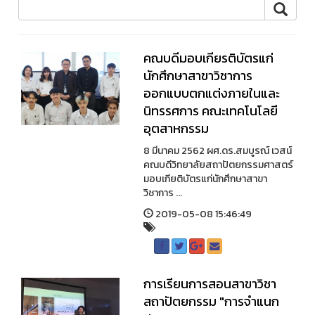
คณบดีมอบเกียรติบัตรแก่
นักศึกษาสาขาวิชาการ
ออกแบบตกแต่งภายในและ
นิทรรศการ คณะเทคโนโลยี
อุตสาหกรรม
8 มีนาคม 2562 ผศ.ดร.สมบูรณ์ เวสน์
คณบดีวิทยาลัยสถาปัตยกรรมศาสตร์
มอบเกียติบัตรแก่นักศึกษาสาขา
วิชาการ ...
2019-05-08 15:46:49
การเรียนการสอนสาขาวิชา
สถาปัตยกรรม "การจำแนก