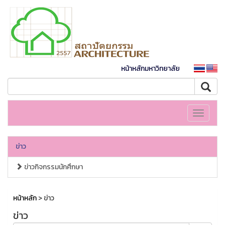
หน้าหลักมหาวิทยาลัย
Toggle
navigati
ข่าว
ข่าวกิจกรรมนักศึกษา
หน้าหลัก
> ข่าว
ข่าว