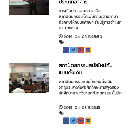
ประเภทอาคาร"
การเรียนการสอนสาขาวิชา
สถาปัตยกรรม ได้เพิ่มทักษะด้านภาษา
อังกฤษให้กับนักศึกษาเรียนรู้การจำแนก
ประเภทอาค ...
2019-04-03 13:25:50
สถาปัตยกรรมสมัยใหม่กับ
แบบดั้งเดิม
สถาปัตยกรรมสมัยใหม่กับดั้งเดิม
วัตถุประสงค์เพื่อฝึกทักษะการพูดของ
นักศึกษาสาขาวิชาสถาปัตยกรรม ชั้นปีท
...
2019-04-03 13:23:15