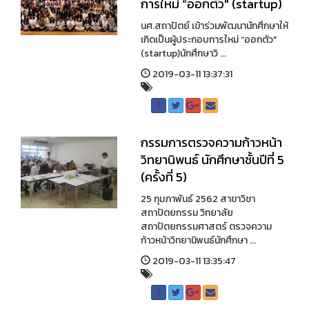
การใหม่ “ออกตัว" (startup)
นศ.สถาปัตย์ เข้าร่วมพัฒนานักศึกษาให้
เกิดเป็นผู้ประกอบการใหม่ “ออกตัว"
(startup)นักศึกษาวิ ...
2019-03-11 13:37:31
กรรมการตรวจความก้าวหน้า
วิทยานิพนธ์ นักศึกษาชั้นปีที่ 5
(ครั้งที่ 5)
25 กุมภาพันธ์ 2562 สาขาวิชา
สถาปัตยกรรม วิทยาลัย
สถาปัตยกรรมศาสตร์ ตรวจความ
ก้าวหน้าวิทยานิพนธ์นักศึกษา ...
2019-03-11 13:35:47