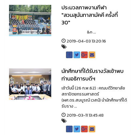
ประมวลภาพงานกีฬา
"สวนสุนันทาสามัคคี ครั้งที่
30"
&n ...
2019-04-03 13:20:16
นักศึกษาที่ได้รับรางวัลเข้าพบ
ท่านอธิการบดีฯ
เช้าวันนี้ (26 ก.พ.62) : คณบดีวิทยาลัย
สถาปัตยกรรมศาสตร์
(ผศ.ดร.สมบูรณ์ เวสน์) นำนักศึกษาที่ได้
รับราง ...
2019-03-11 13:45:48