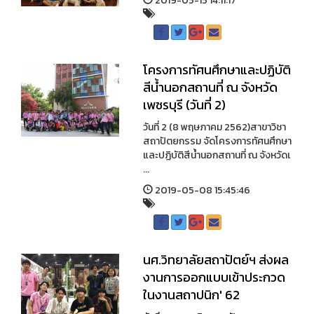
2019-05-15 14:11:17
โครงการทัศนศึกษาและปฏิบัติ
สีน้ำนอกสถานที่ ณ จังหวัด
เพชรบุรี (วันที่ 2)
วันที่ 2 (8 พฤษภาคม 2562)สาขาวิชา
สถาปัตยกรรม จัดโครงการทัศนศึกษา
และปฏิบัติสีน้ำนอกสถานที่ ณ จังหวัดเ
...
2019-05-08 15:45:46
นศ.วิทยาลัยสถาปัตย์ฯ ส่งผล
งานการออกแบบเข้าประกวด
ในงานสถาปนิก' 62