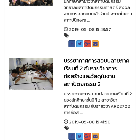
นักศึกษาสาขาวิชาสถาปัตยกรรม
วิทยาลัยสถาปัตยกรรมศาสตร์ ส่งผล
งานการออกแบบเข้าร่วมประกวดในงาน
สถาปนิก&rs ...
2019-05-08 15:43:57
บรรยากาศการสอบปลายภาค
เรียนที่ 2 กับรายวิชาการ
ก่อสร้างและวัสดุในงาน
สถาปัตยกรรม 2
บรรยากาศการสอบปลายภาคเรียนที่ 2
ของนักศึกษาชั้นปีที 2 สาขาวิชา
สถาปัตยกรรม กับรายวิชา ARD2702
การก่อส ...
2019-05-08 15:41:50