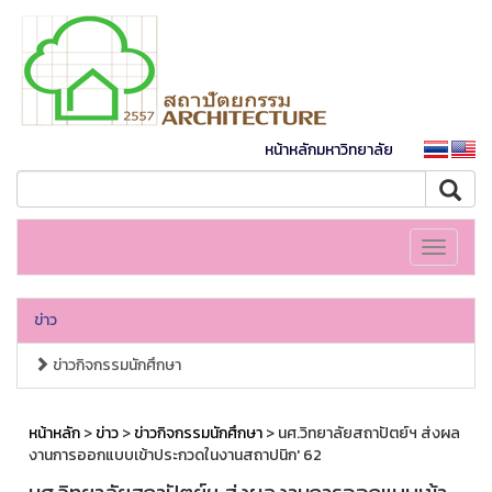
หน้าหลักมหาวิทยาลัย
Toggle
navigati
ข่าว
ข่าวกิจกรรมนักศึกษา
หน้าหลัก
>
ข่าว
>
ข่าวกิจกรรมนักศึกษา
> นศ.วิทยาลัยสถาปัตย์ฯ ส่งผล
งานการออกแบบเข้าประกวดในงานสถาปนิก' 62