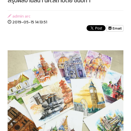
สรุปผลงานสีน้ำ นศ.สถาปัตย์ ชั้นปีที่ 1
admin arc
2019-05-15 14:13:51
Email