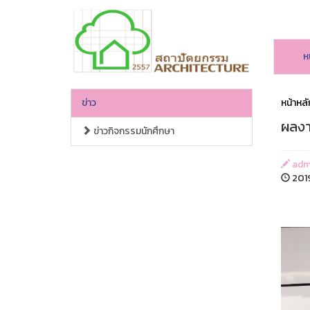
ห
ข่าว
หน้าหลั
ผลงา
ข่าวกิจกรรมนักศึกษา
admi
2019