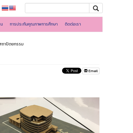
อน
การประกันคุณภาพการศึกษา
ติดต่อเรา
ชาสถาปัตยกรรม
Email