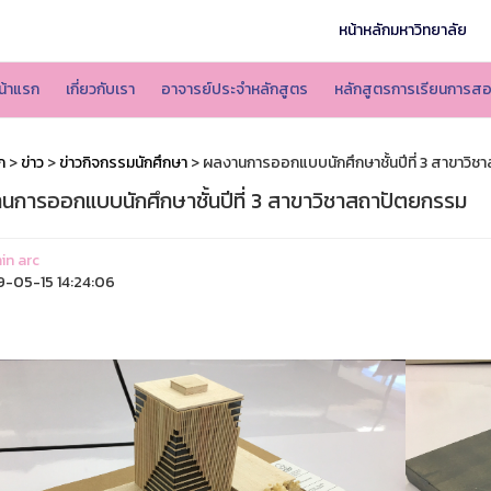
หน้าหลักมหาวิทยาลัย
น้าแรก
เกี่ยวกับเรา
อาจารย์ประจำหลักสูตร
หลักสูตรการเรียนการส
ก
>
ข่าว
>
ข่าวกิจกรรมนักศึกษา
> ผลงานการออกแบบนักศึกษาชั้นปีที่ 3 สาขาวิ
นการออกแบบนักศึกษาชั้นปีที่ 3 สาขาวิชาสถาปัตยกรรม
n arc
-05-15 14:24:06