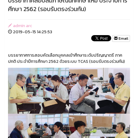
บรรยากาศสอบสัมภาษณ์นักศึกษาใหม่ ประจำปีการ
ศึกษา 2562 (รอบรับตรงร่วมกัน)
admin arc
2019-05-15 14:25:53
Email
บรรยากาศการสอบคัดเลือกบุคคลเข้าศึกษาระดับปริญญาตรี ภาค
ปกติ ประจำปีการศึกษา 2562 ด้วยระบบ TCAS (รอบรับตรงร่วมกัน)