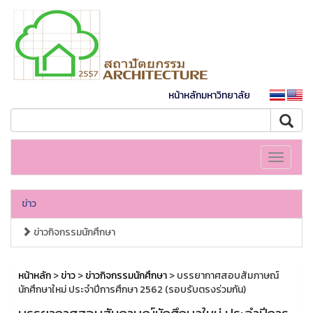
หน้าหลักมหาวิทยาลัย
Toggle
navigati
ข่าว
ข่าวกิจกรรมนักศึกษา
หน้าหลัก
>
ข่าว
>
ข่าวกิจกรรมนักศึกษา
> บรรยากาศสอบสัมภาษณ์
นักศึกษาใหม่ ประจำปีการศึกษา 2562 (รอบรับตรงร่วมกัน)